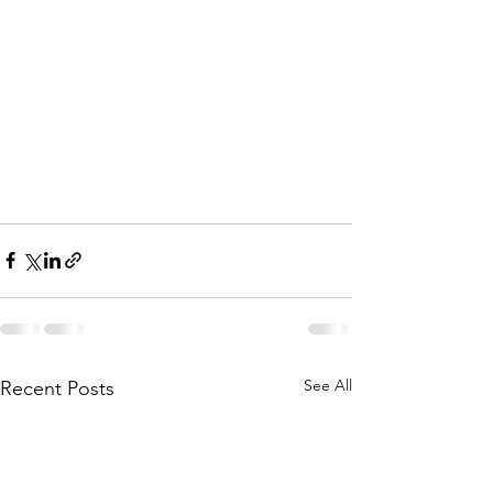
See All
Recent Posts