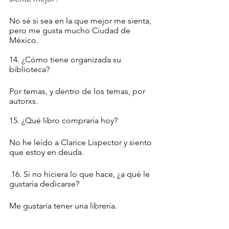
No sé si sea en la que mejor me sienta, 
pero me gusta mucho Ciudad de 
México. 
14. ¿Cómo tiene organizada su 
biblioteca?
Por temas, y dentro de los temas, por 
autorxs. 
15. ¿Qué libro compraría hoy?
No he leído a Clarice Lispector y siento 
que estoy en deuda. 
 16. Si no hiciera lo que hace, ¿a qué le 
gustaría dedicarse?
Me gustaría tener una librería. 